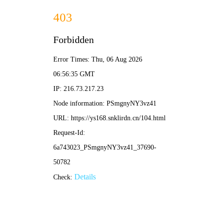
老司机漫画