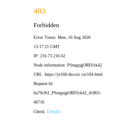
老司机漫画