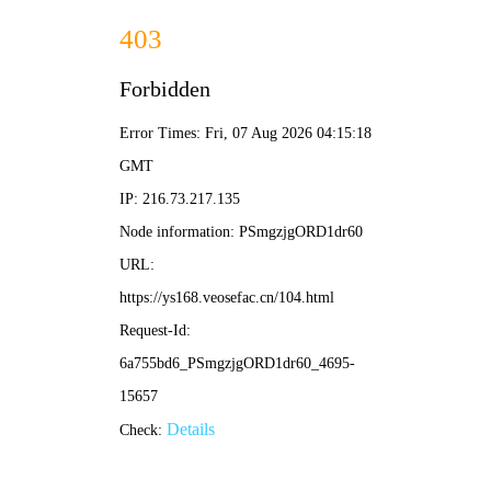
老司机漫画